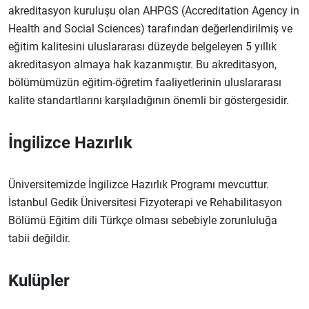
akreditasyon kuruluşu olan AHPGS (Accreditation Agency in
Health and Social Sciences) tarafından değerlendirilmiş ve
eğitim kalitesini uluslararası düzeyde belgeleyen 5 yıllık
akreditasyon almaya hak kazanmıştır. Bu akreditasyon,
bölümümüzün eğitim-öğretim faaliyetlerinin uluslararası
kalite standartlarını karşıladığının önemli bir göstergesidir.
İngilizce Hazırlık
Üniversitemizde İngilizce Hazırlık Programı mevcuttur.
İstanbul Gedik Üniversitesi Fizyoterapi ve Rehabilitasyon
Bölümü Eğitim dili Türkçe olması sebebiyle zorunluluğa
tabii değildir.
Kulüpler