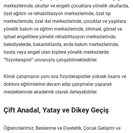
merkezlerinde, okullar ve engelli çocuklara yönelik okullarda,
özel eğitim ve rehabilitasyon merkezlerinde, özel tıp
merkezlerinde, özel dal merkezlerinde, çocuklar ve yaşlılara
yönelik bakım ve eğitim merkezlerinde, zihinsel, görsel ve
işitsel engellilere yönelik rehabilitasyon merkezlerinde,
belediyelerde, bakanlıklarda, evde bakım merkezlerinde,
hasta veya engeli olan kişilere yönelik merkezlerde
“fizyoterapist” unvanıyla çalışabilmektedirler.
Klinik çalışmanın yanı sıra fizyoterapistler yüksek lisans ve
doktora eğitimlerine devam edip çalışmalar yaparak
mesleklerinde akademik olarak ilerleyebilirler.
Çift Anadal, Yatay ve Dikey Geçiş
Öğrencilerimiz; Beslenme ve Diyetetik, Çocuk Gelişimi ve