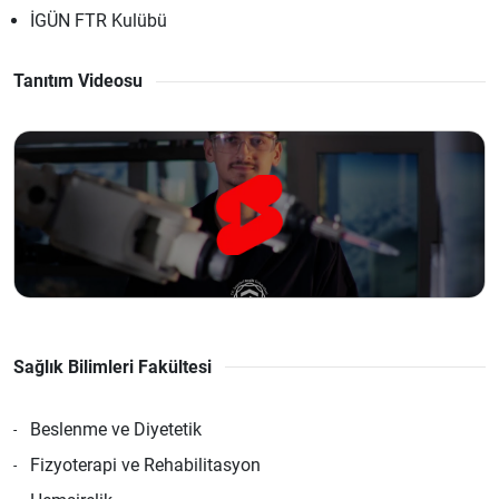
İGÜN FTR Kulübü
Tanıtım Videosu
Sağlık Bilimleri Fakültesi
Beslenme ve Diyetetik
Fizyoterapi ve Rehabilitasyon