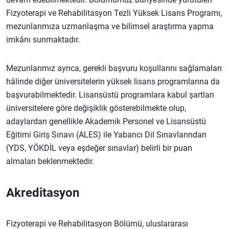
Fizyoterapi ve Rehabilitasyon Tezli Yüksek Lisans Programı,
mezunlarımıza uzmanlaşma ve bilimsel araştırma yapma
imkânı sunmaktadır.
Mezunlarımız ayrıca, gerekli başvuru koşullarını sağlamaları
hâlinde diğer üniversitelerin yüksek lisans programlarına da
başvurabilmektedir. Lisansüstü programlara kabul şartları
üniversitelere göre değişiklik gösterebilmekte olup,
adaylardan genellikle Akademik Personel ve Lisansüstü
Eğitimi Giriş Sınavı (ALES) ile Yabancı Dil Sınavlarından
(YDS, YÖKDİL veya eşdeğer sınavlar) belirli bir puan
almaları beklenmektedir.
Akreditasyon
Fizyoterapi ve Rehabilitasyon Bölümü, uluslararası