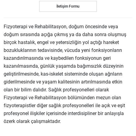
İletişim Formu
Fizyoterapi ve Rehabilitasyon, doğum öncesinde veya
doğum sırasında açığa çıkmış ya da daha sonra oluşmuş
birçok hastalık, engel ve yetersizliğin yol açtığı hareket
bozukluklarının tedavisinde, vücuda yeni fonksiyonların
kazandırılmasında ve kaybedilen fonksiyonun geri
kazanılmasında, günlük yaşamda bağımsızlık düzeyinin
geliştirilmesinde, kas-iskelet sisteminde oluşan ağrıların
giderilmesinde ve yaşam kalitesinin artırılmasında etkin
olan bir bilim dalıdır. Sağlık profesyonelleri olarak
Fizyoterapi ve Rehabilitasyon bölümünden mezun olan
fizyoterapistler diğer sağlık profesyonelleri ile açık ve eşit
profesyonel ilişkiler içerisinde interdisipliner bir anlayışla
özerk olarak çalışmaktadır.