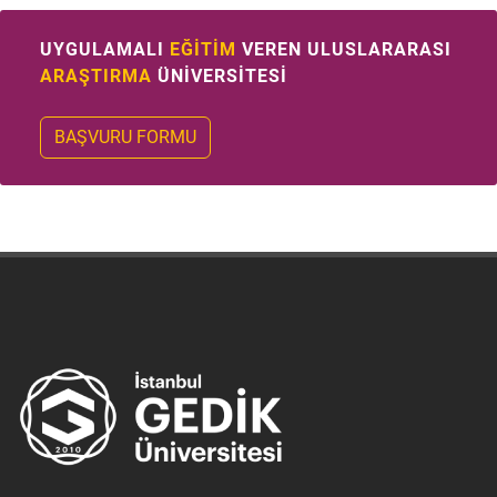
UYGULAMALI
EĞİTİM
VEREN ULUSLARARASI
ARAŞTIRMA
ÜNİVERSİTESİ
BAŞVURU FORMU