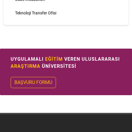
Teknoloji Transfer Ofisi
UYGULAMALI
EĞİTİM
VEREN ULUSLARARASI
ARAŞTIRMA
ÜNİVERSİTESİ
BAŞVURU FORMU