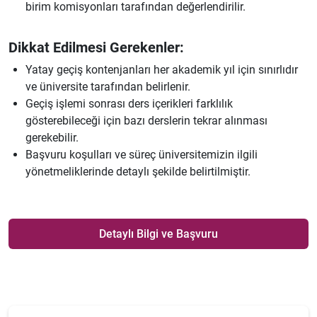
birim komisyonları tarafından değerlendirilir.
Dikkat Edilmesi Gerekenler:
Yatay geçiş kontenjanları her akademik yıl için sınırlıdır
ve üniversite tarafından belirlenir.
Geçiş işlemi sonrası ders içerikleri farklılık
gösterebileceği için bazı derslerin tekrar alınması
gerekebilir.
Başvuru koşulları ve süreç üniversitemizin ilgili
yönetmeliklerinde detaylı şekilde belirtilmiştir.
Detaylı Bilgi ve Başvuru