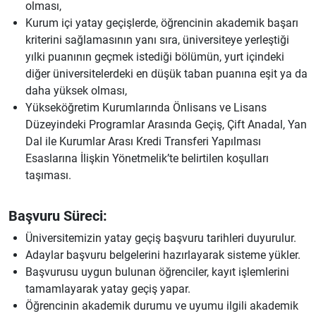
olması,
Kurum içi yatay geçişlerde, öğrencinin akademik başarı
kriterini sağlamasının yanı sıra, üniversiteye yerleştiği
yılki puanının geçmek istediği bölümün, yurt içindeki
diğer üniversitelerdeki en düşük taban puanına eşit ya da
daha yüksek olması,
Yükseköğretim Kurumlarında Önlisans ve Lisans
Düzeyindeki Programlar Arasında Geçiş, Çift Anadal, Yan
Dal ile Kurumlar Arası Kredi Transferi Yapılması
Esaslarına İlişkin Yönetmelik’te belirtilen koşulları
taşıması.
Başvuru Süreci:
Üniversitemizin yatay geçiş başvuru tarihleri duyurulur.
Adaylar başvuru belgelerini hazırlayarak sisteme yükler.
Başvurusu uygun bulunan öğrenciler, kayıt işlemlerini
tamamlayarak yatay geçiş yapar.
Öğrencinin akademik durumu ve uyumu ilgili akademik