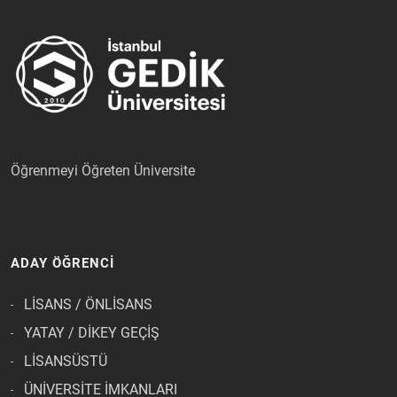
Öğrenmeyi Öğreten Üniversite
ADAY ÖĞRENCİ
LİSANS / ÖNLİSANS
YATAY / DİKEY GEÇİŞ
LİSANSÜSTÜ
ÜNİVERSİTE İMKANLARI