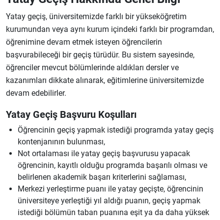
Yatay geçiş, üniversitemizde farklı bir yükseköğretim
kurumundan veya aynı kurum içindeki farklı bir programdan,
öğrenimine devam etmek isteyen öğrencilerin
başvurabileceği bir geçiş türüdür. Bu sistem sayesinde,
öğrenciler mevcut bölümlerinde aldıkları dersler ve
kazanımları dikkate alınarak, eğitimlerine üniversitemizde
devam edebilirler.
Yatay Geçiş Başvuru Koşulları
Öğrencinin geçiş yapmak istediği programda yatay geçiş
kontenjanının bulunması,
Not ortalaması ile yatay geçiş başvurusu yapacak
öğrencinin, kayıtlı olduğu programda başarılı olması ve
belirlenen akademik başarı kriterlerini sağlaması,
Merkezi yerleştirme puanı ile yatay geçişte, öğrencinin
üniversiteye yerleştiği yıl aldığı puanın, geçiş yapmak
istediği bölümün taban puanına eşit ya da daha yüksek