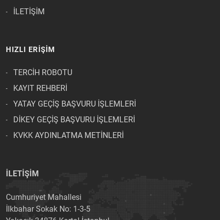
İLETİŞİM
HIZLI ERİŞİM
TERCİH ROBOTU
KAYIT REHBERİ
YATAY GEÇİŞ BAŞVURU İŞLEMLERİ
DİKEY GEÇİŞ BAŞVURU İŞLEMLERİ
KVKK AYDINLATMA METİNLERİ
İLETİŞİM
Cumhuriyet Mahallesi
İlkbahar Sokak No: 1-3-5