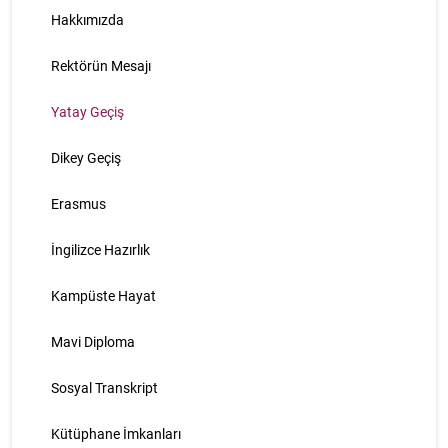
Hakkımızda
Rektörün Mesajı
Yatay Geçiş
Dikey Geçiş
Erasmus
İngilizce Hazırlık
Kampüste Hayat
Mavi Diploma
Sosyal Transkript
Kütüphane İmkanları