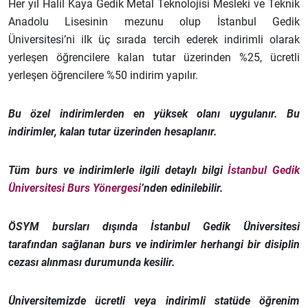
Her yıl Halil Kaya Gedik Metal Teknolojisi Mesleki ve Teknik
Anadolu Lisesinin mezunu olup İstanbul Gedik
Üniversitesi’ni ilk üç sırada tercih ederek indirimli olarak
yerleşen öğrencilere kalan tutar üzerinden %25, ücretli
yerleşen öğrencilere %50 indirim yapılır.
Bu özel indirimlerden en yüksek olanı uygulanır. Bu
indirimler, kalan tutar üzerinden hesaplanır.
Tüm burs ve indirimlerle ilgili detaylı bilgi
İstanbul Gedik
Üniversitesi Burs Yönergesi
’nden edinilebilir.
ÖSYM bursları dışında İstanbul Gedik Üniversitesi
tarafından sağlanan burs ve indirimler herhangi bir disiplin
cezası alınması durumunda kesilir.
Üniversitemizde ücretli veya indirimli statüde öğrenim