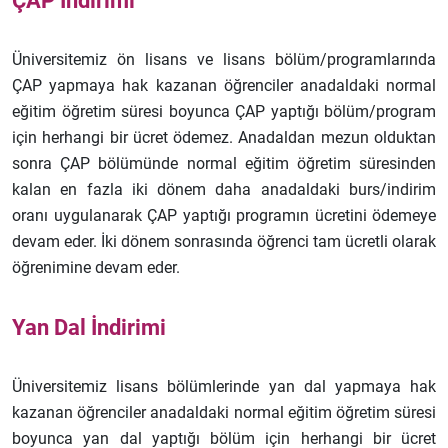
ÇAP İndirimi
Üniversitemiz ön lisans ve lisans bölüm/programlarında
ÇAP yapmaya hak kazanan öğrenciler anadaldaki normal
eğitim öğretim süresi boyunca ÇAP yaptığı bölüm/program
için herhangi bir ücret ödemez. Anadaldan mezun olduktan
sonra ÇAP bölümünde normal eğitim öğretim süresinden
kalan en fazla iki dönem daha anadaldaki burs/indirim
oranı uygulanarak ÇAP yaptığı programın ücretini ödemeye
devam eder. İki dönem sonrasında öğrenci tam ücretli olarak
öğrenimine devam eder.
Yan Dal İndirimi
Üniversitemiz lisans bölümlerinde yan dal yapmaya hak
kazanan öğrenciler anadaldaki normal eğitim öğretim süresi
boyunca yan dal yaptığı bölüm için herhangi bir ücret