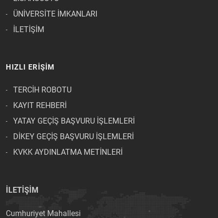
ÜNİVERSİTE İMKANLARI
İLETİŞİM
HIZLI ERİŞİM
TERCİH ROBOTU
KAYIT REHBERİ
YATAY GEÇİŞ BAŞVURU İŞLEMLERİ
DİKEY GEÇİŞ BAŞVURU İŞLEMLERİ
KVKK AYDINLATMA METİNLERİ
İLETİŞİM
Cumhuriyet Mahallesi