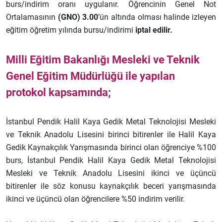
burs/indirim oranı uygulanır. Öğrencinin Genel Not
Ortalamasının
(GNO) 3.00
’ün altında olması halinde izleyen
eğitim öğretim yılında bursu/indirimi
iptal edilir.
Milli Eğitim Bakanlığı Mesleki ve Teknik
Genel Eğitim Müdürlüğü ile yapılan
protokol kapsamında;
İstanbul Pendik Halil Kaya Gedik Metal Teknolojisi Mesleki
ve Teknik Anadolu Lisesini birinci bitirenler ile Halil Kaya
Gedik Kaynakçılık Yarışmasında birinci olan öğrenciye %100
burs, İstanbul Pendik Halil Kaya Gedik Metal Teknolojisi
Mesleki ve Teknik Anadolu Lisesini ikinci ve üçüncü
bitirenler ile söz konusu kaynakçılık beceri yarışmasında
ikinci ve üçüncü olan öğrencilere %50 indirim verilir.