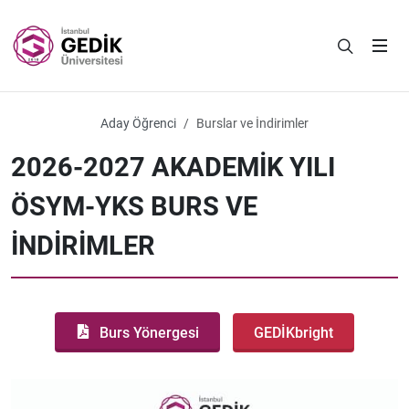
Aday Öğrenci
Burslar ve İndirimler
2026-2027 AKADEMİK YILI
ÖSYM-YKS BURS VE
İNDİRİMLER
Burs Yönergesi
GEDİKbright