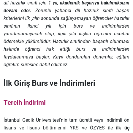
dil hazırlık sınıfı için 1 yıl;
akademik başarıya bakılmaksızın
devam eder.
Zorunlu yabancı dil hazırlık sınıfı başarı
kriterlerini ilk yılın sonunda sağlayamayan öğrenciler hazırlık
sınıfının ikinci yılı için burs ve indirimlerden
yararlanamayacak olup, ilgili yıla ilişkin öğrenim ücretini
ödemekle yükümlüdür. Hazırlık sınıfından başarılı olunması
halinde öğrenci hak ettiği burs ve indirimlerden
faydalanmaya başlar. Kayıt dondurulan dönemler, eğitim
öğretim süresine dahil edilmez.
İlk Giriş Burs ve İndirimleri
Tercih İndirimi
İstanbul Gedik Üniversitesi'nin tam ücretli veya indirimli ön
lisans ve lisans bölümlerini YKS ve ÖZYES ile
ilk üç