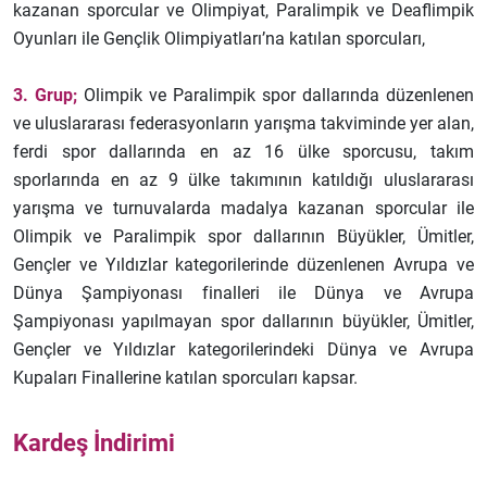
kazanan sporcular ve Olimpiyat, Paralimpik ve Deaflimpik
Oyunları ile Gençlik Olimpiyatları’na katılan sporcuları,
3. Grup;
Olimpik ve Paralimpik spor dallarında düzenlenen
ve uluslararası federasyonların yarışma takviminde yer alan,
ferdi spor dallarında en az 16 ülke sporcusu, takım
sporlarında en az 9 ülke takımının katıldığı uluslararası
yarışma ve turnuvalarda madalya kazanan sporcular ile
Olimpik ve Paralimpik spor dallarının Büyükler, Ümitler,
Gençler ve Yıldızlar kategorilerinde düzenlenen Avrupa ve
Dünya Şampiyonası finalleri ile Dünya ve Avrupa
Şampiyonası yapılmayan spor dallarının büyükler, Ümitler,
Gençler ve Yıldızlar kategorilerindeki Dünya ve Avrupa
Kupaları Finallerine katılan sporcuları kapsar.
Kardeş İndirimi