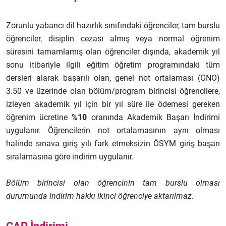
Zorunlu yabancı dil hazırlık sınıfındaki öğrenciler, tam burslu
öğrenciler, disiplin cezası almış veya normal öğrenim
süresini tamamlamış olan öğrenciler dışında, akademik yıl
sonu itibariyle ilgili eğitim öğretim programındaki tüm
dersleri alarak başarılı olan, genel not ortalaması (GNO)
3.50 ve üzerinde olan bölüm/program birincisi öğrencilere,
izleyen akademik yıl için bir yıl süre ile ödemesi gereken
öğrenim ücretine
%10
oranında Akademik Başarı İndirimi
uygulanır. Öğrencilerin not ortalamasının aynı olması
halinde sınava giriş yılı fark etmeksizin ÖSYM giriş başarı
sıralamasına göre indirim uygulanır.
Bölüm birincisi olan öğrencinin tam burslu olması
durumunda indirim hakkı ikinci öğrenciye aktarılmaz.