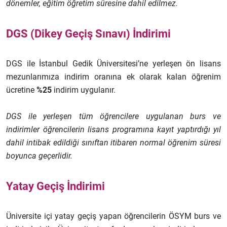
dönemler, eğitim öğretim süresine dahil edilmez.
DGS (Dikey Geçiş Sınavı) İndirimi
DGS ile İstanbul Gedik Üniversitesi’ne yerleşen ön lisans
mezunlarımıza indirim oranına ek olarak kalan öğrenim
ücretine
%25
indirim uygulanır.
DGS ile yerleşen tüm öğrencilere uygulanan burs ve
indirimler öğrencilerin lisans programına kayıt yaptırdığı yıl
dahil intibak edildiği sınıftan itibaren normal öğrenim süresi
boyunca geçerlidir.
Yatay Geçiş İndirimi
Üniversite içi yatay geçiş yapan öğrencilerin ÖSYM burs ve