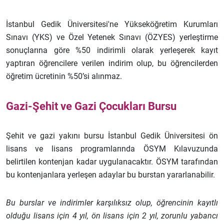
İstanbul Gedik Üniversitesi'ne Yükseköğretim Kurumları
Sınavı (YKS) ve Özel Yetenek Sınavı (ÖZYES) yerleştirme
sonuçlarına göre %50 indirimli olarak yerleşerek kayıt
yaptıran öğrencilere verilen indirim olup, bu öğrencilerden
öğretim ücretinin %50’si alınmaz.
Gazi-Şehit ve Gazi Çocukları Bursu
Şehit ve gazi yakını bursu İstanbul Gedik Üniversitesi ön
lisans ve lisans programlarında ÖSYM Kılavuzunda
belirtilen kontenjan kadar uygulanacaktır. ÖSYM tarafından
bu kontenjanlara yerleşen adaylar bu burstan yararlanabilir.
Bu burslar ve indirimler karşılıksız olup, öğrencinin kayıtlı
olduğu lisans için 4 yıl, ön lisans için 2 yıl, zorunlu yabancı