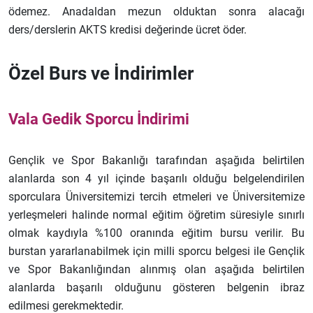
ödemez. Anadaldan mezun olduktan sonra alacağı
ders/derslerin AKTS kredisi değerinde ücret öder.
Özel Burs ve İndirimler
Vala Gedik Sporcu İndirimi
Gençlik ve Spor Bakanlığı tarafından aşağıda belirtilen
alanlarda son 4 yıl içinde başarılı olduğu belgelendirilen
sporculara Üniversitemizi tercih etmeleri ve Üniversitemize
yerleşmeleri halinde normal eğitim öğretim süresiyle sınırlı
olmak kaydıyla %100 oranında eğitim bursu verilir. Bu
burstan yararlanabilmek için milli sporcu belgesi ile Gençlik
ve Spor Bakanlığından alınmış olan aşağıda belirtilen
alanlarda başarılı olduğunu gösteren belgenin ibraz
edilmesi gerekmektedir.