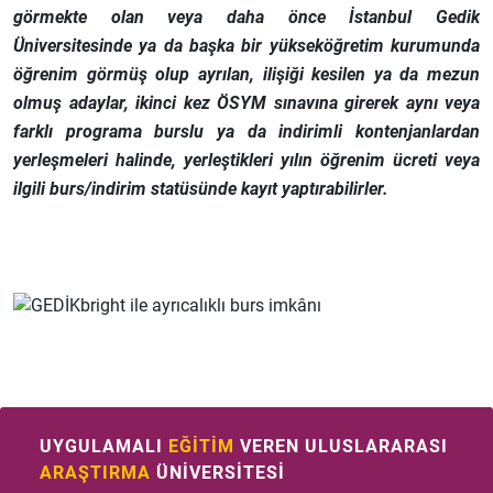
görmekte olan veya daha önce İstanbul Gedik
Üniversitesinde ya da başka bir yükseköğretim kurumunda
öğrenim görmüş olup ayrılan, ilişiği kesilen ya da mezun
olmuş adaylar, ikinci kez ÖSYM sınavına girerek aynı veya
farklı programa burslu ya da indirimli kontenjanlardan
yerleşmeleri halinde, yerleştikleri yılın öğrenim ücreti veya
ilgili burs/indirim statüsünde kayıt yaptırabilirler.
UYGULAMALI
EĞİTİM
VEREN ULUSLARARASI
ARAŞTIRMA
ÜNİVERSİTESİ