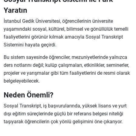
Yaratın
İstanbul Gedik Üniversitesi, öğrencilerinin üniversite
yaşamındaki sosyal, kültürel, bilimsel ve gönüllülük temelli
faaliyetlerini görünür kılmak amacıyla Sosyal Transkript
Sistemini hayata geçirdi.
Bu sistem sayesinde öğrenciler, mezuniyetlerinde yalnızca
ders notlarını değil; kulüp çalışmaları, etkinlikler, seminerler,
projeler ve yarışmalar gibi tüm faaliyetlerini de resmi olarak
belgeleyebilecek.
Neden Önemli?
Sosyal Transkript, iş başvurularında, yüksek lisans ve yurt
dışı eğitim süreçlerinde güçlü bir referans belgesi niteliği
taşıyarak öğrencilerin çok yönlü gelişimini öne çıkarıyor.