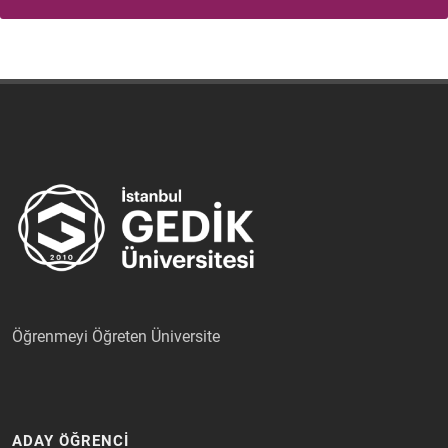
Öğrenmeyi Öğreten Üniversite
ADAY ÖĞRENCİ