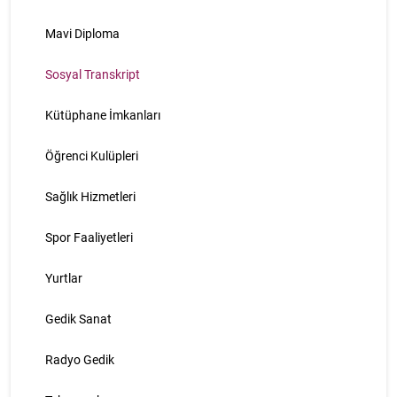
Mavi Diploma
Sosyal Transkript
Kütüphane İmkanları
Öğrenci Kulüpleri
Sağlık Hizmetleri
Spor Faaliyetleri
Yurtlar
Gedik Sanat
Radyo Gedik