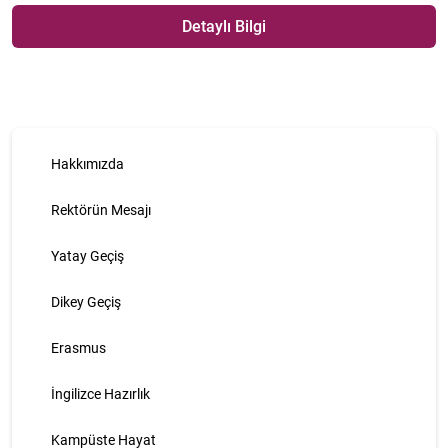
Detaylı Bilgi
Hakkımızda
Rektörün Mesajı
Yatay Geçiş
Dikey Geçiş
Erasmus
İngilizce Hazırlık
Kampüste Hayat