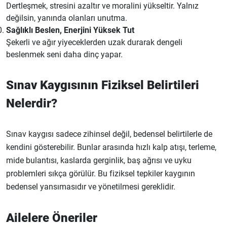
Dertleşmek, stresini azaltır ve moralini yükseltir. Yalnız
değilsin, yanında olanları unutma.
Sağlıklı Beslen, Enerjini Yüksek Tut
Şekerli ve ağır yiyeceklerden uzak durarak dengeli
beslenmek seni daha dinç yapar.
Sınav Kaygısının Fiziksel Belirtileri
Nelerdir?
Sınav kaygısı sadece zihinsel değil, bedensel belirtilerle de
kendini gösterebilir. Bunlar arasında hızlı kalp atışı, terleme,
mide bulantısı, kaslarda gerginlik, baş ağrısı ve uyku
problemleri sıkça görülür. Bu fiziksel tepkiler kaygının
bedensel yansımasıdır ve yönetilmesi gereklidir.
Ailelere Öneriler