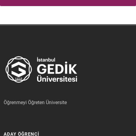
Öğrenmeyi Öğreten Üniversite
ADAY ÖĞRENCİ