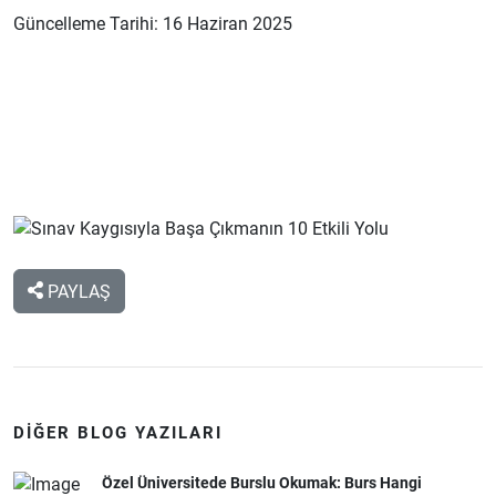
Güncelleme Tarihi: 16 Haziran 2025
PAYLAŞ
DIĞER BLOG YAZILARI
Özel Üniversitede Burslu Okumak: Burs Hangi