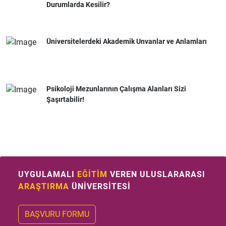
Durumlarda Kesilir?
Üniversitelerdeki Akademik Unvanlar ve Anlamları
Psikoloji Mezunlarının Çalışma Alanları Sizi
Şaşırtabilir!
UYGULAMALI
EĞİTİM
VEREN ULUSLARARASI
ARAŞTIRMA
ÜNİVERSİTESİ
BAŞVURU FORMU