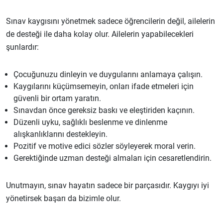
Sınav kaygısını yönetmek sadece öğrencilerin değil, ailelerin
de desteği ile daha kolay olur. Ailelerin yapabilecekleri
şunlardır:
Çocuğunuzu dinleyin ve duygularını anlamaya çalışın.
Kaygılarını küçümsemeyin, onları ifade etmeleri için
güvenli bir ortam yaratın.
Sınavdan önce gereksiz baskı ve eleştiriden kaçının.
Düzenli uyku, sağlıklı beslenme ve dinlenme
alışkanlıklarını destekleyin.
Pozitif ve motive edici sözler söyleyerek moral verin.
Gerektiğinde uzman desteği almaları için cesaretlendirin.
Unutmayın, sınav hayatın sadece bir parçasıdır. Kaygıyı iyi
yönetirsek başarı da bizimle olur.