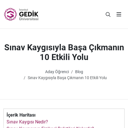
Sınav Kaygısıyla Başa Çıkmanın
10 Etkili Yolu
Aday Öğrenci
Blog
Sınav Kaygısıyla Başa Çıkmanın 10 Etkili Yolu
İçerik Haritası
Sınav Kaygısı Nedir?