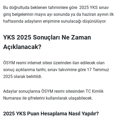
Bu doğrultuda beklenen tahminlere göre 2025 YKS sınav
giriş belgelerinin mayıs ayı sonunda ya da haziran ayının ilk
haftasında adayların erişimine sunulacağı düşünülüyor.
YKS 2025 Sonuçları Ne Zaman
Açıklanacak?
ÖSYM resmi internet sitesi üzerinden ilan edilecek olan
sonuç açıklanma tarihi, sınav takvimine göre 17 Temmuz
2025 olarak belirtildi.
Adaylar sonuçlarına ÖSYM resmi sitesinden TC Kimlik
Numarası ile şifrelerini kullanılarak ulaşabilecek.
2025 YKS Puan Hesaplama Nasıl Yapılır?