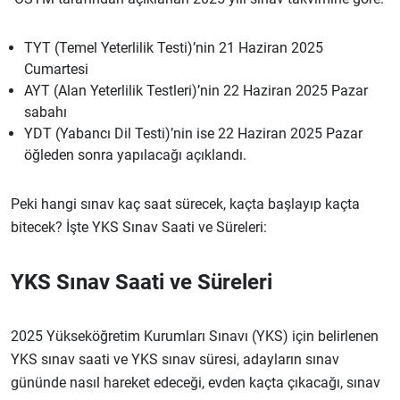
TYT (Temel Yeterlilik Testi)’nin 21 Haziran 2025
Cumartesi
AYT (Alan Yeterlilik Testleri)’nin 22 Haziran 2025 Pazar
sabahı
YDT (Yabancı Dil Testi)’nin ise 22 Haziran 2025 Pazar
öğleden sonra yapılacağı açıklandı.
Peki hangi sınav kaç saat sürecek, kaçta başlayıp kaçta
bitecek? İşte YKS Sınav Saati ve Süreleri:
YKS Sınav Saati ve Süreleri
2025 Yükseköğretim Kurumları Sınavı (YKS) için belirlenen
YKS sınav saati ve YKS
sınav süresi, adayların sınav
gününde nasıl hareket edeceği, evden kaçta çıkacağı, sınav