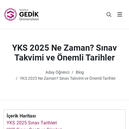
YKS 2025 Ne Zaman? Sınav
Takvimi ve Önemli Tarihler
Aday Öğrenci
Blog
YKS 2025 Ne Zaman? Sınav Takvimi ve Önemli Tarihler
İçerik Haritası
YKS 2025 Sınav Tarihleri