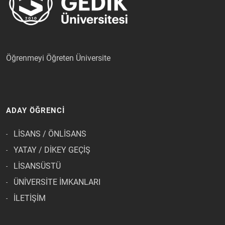
Öğrenmeyi Öğreten Üniversite
ADAY ÖĞRENCİ
LİSANS / ÖNLİSANS
YATAY / DİKEY GEÇİŞ
LİSANSÜSTÜ
ÜNİVERSİTE İMKANLARI
İLETİŞİM