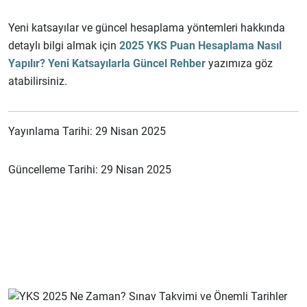
Yeni katsayılar ve güncel hesaplama yöntemleri hakkında
detaylı bilgi almak için
2025 YKS Puan Hesaplama Nasıl
Yapılır? Yeni Katsayılarla Güncel Rehber
yazımıza göz
atabilirsiniz.
Yayınlama Tarihi: 29 Nisan 2025
Güncelleme Tarihi: 29 Nisan 2025