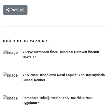
PAYLAŞ
DIĞER BLOG YAZILARI
YKS'ye Girmeden Önce Bilinmesi Gereken Önemli
Noktalar
YKS Puan Hesaplama Nasıl Yapılır? Yeni Katsayılarla
Güncel Rehber
Pomodoro Tekniği Nedir? YKS Hazırlıkta Nasıl
Uygulanır?