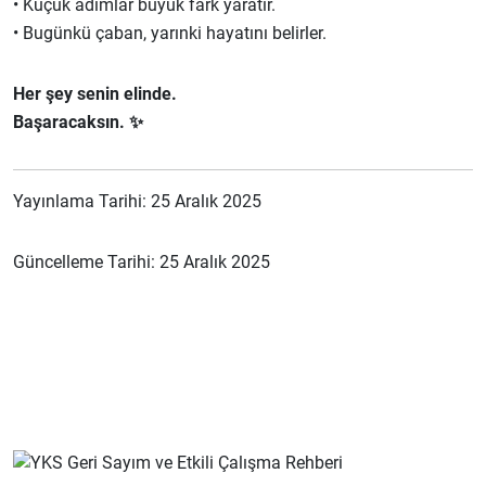
• Küçük adımlar büyük fark yaratır.
• Bugünkü çaban, yarınki hayatını belirler.
Her şey senin elinde.
Başaracaksın. ✨
Yayınlama Tarihi: 25 Aralık 2025
Güncelleme Tarihi: 25 Aralık 2025