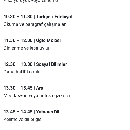
Kısa yürüyüş veya esneme
10.30 – 11.30 | Türkçe / Edebiyat
Okuma ve paragraf çalışmaları
11.30 – 12.30 | Öğle Molası
Dinlenme ve kısa uyku
12.30 – 13.30 | Sosyal Bilimler
Daha hafif konular
13.30 – 13.45 | Ara
Meditasyon veya nefes egzersizi
13.45 – 14.45 | Yabancı Dil
Kelime ve dil bilgisi