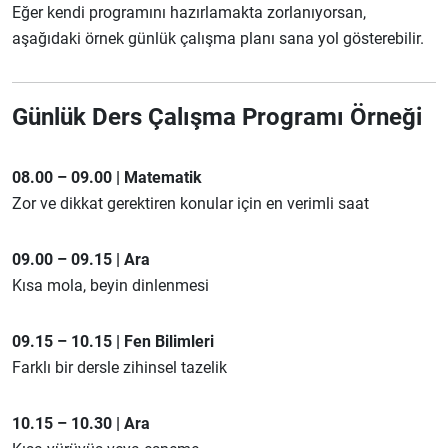
Eğer kendi programını hazırlamakta zorlanıyorsan,
aşağıdaki örnek günlük çalışma planı sana yol gösterebilir.
Günlük Ders Çalışma Programı Örneği
08.00 – 09.00 | Matematik
Zor ve dikkat gerektiren konular için en verimli saat
09.00 – 09.15 | Ara
Kısa mola, beyin dinlenmesi
09.15 – 10.15 | Fen Bilimleri
Farklı bir dersle zihinsel tazelik
10.15 – 10.30 | Ara