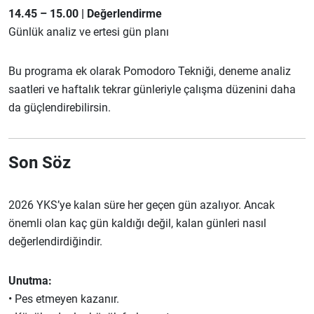
14.45 – 15.00 | Değerlendirme
Günlük analiz ve ertesi gün planı
Bu programa ek olarak Pomodoro Tekniği, deneme analiz
saatleri ve haftalık tekrar günleriyle çalışma düzenini daha
da güçlendirebilirsin.
Son Söz
2026 YKS’ye kalan süre her geçen gün azalıyor. Ancak
önemli olan kaç gün kaldığı değil, kalan günleri nasıl
değerlendirdiğindir.
Unutma:
• Pes etmeyen kazanır.