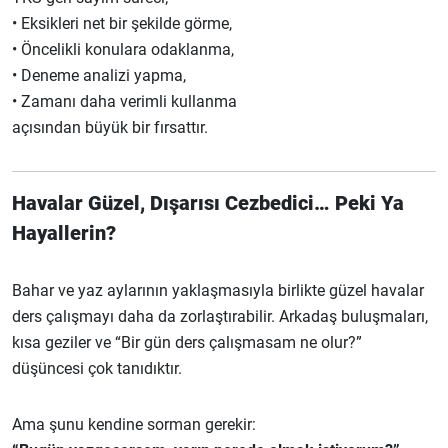
• Eksikleri net bir şekilde görme,
• Öncelikli konulara odaklanma,
• Deneme analizi yapma,
• Zamanı daha verimli kullanma
açısından büyük bir fırsattır.
Havalar Güzel, Dışarısı Cezbedici… Peki Ya
Hayallerin?
Bahar ve yaz aylarının yaklaşmasıyla birlikte güzel havalar
ders çalışmayı daha da zorlaştırabilir. Arkadaş buluşmaları,
kısa geziler ve “Bir gün ders çalışmasam ne olur?”
düşüncesi çok tanıdıktır.
Ama şunu kendine sorman gerekir: