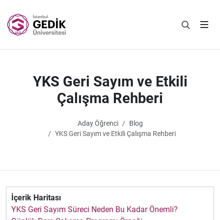
YKS Geri Sayım ve Etkili
Çalışma Rehberi
Aday Öğrenci
Blog
YKS Geri Sayım ve Etkili Çalışma Rehberi
İçerik Haritası
YKS Geri Sayım Süreci Neden Bu Kadar Önemli?