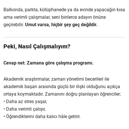
Balkonda, parkta, kütüphanede ya da evinde yapacağın kısa
ama verimli çalışmalar, seni binlerce adayın önüne
geçirebilir.
Umut varsa, hiçbir şey geç değildir.
Peki, Nasıl Çalışmalıyım?
Cevap net: Zamana göre çalışma programı.
Akademik araştırmalar, zaman yönetimi becerileri ile
akademik başarı arasında güçlü bir ilişki olduğunu açıkça
ortaya koymaktadır. Zamanını doğru planlayan öğrenciler;
• Daha az stres yaşar,
• Daha verimli çalışır,
• Öğrendiklerini daha kalıcı hâle getirir.