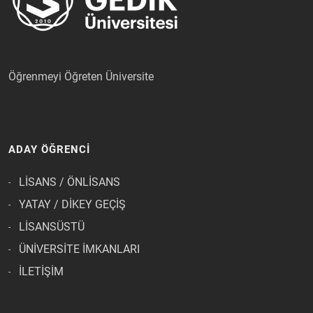
Öğrenmeyi Öğreten Üniversite
ADAY ÖĞRENCİ
LİSANS / ÖNLİSANS
YATAY / DİKEY GEÇİŞ
LİSANSÜSTÜ
ÜNİVERSİTE İMKANLARI
İLETİŞİM