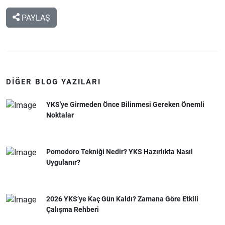
PAYLAŞ
DIĞER BLOG YAZILARI
YKS'ye Girmeden Önce Bilinmesi Gereken Önemli
Noktalar
Pomodoro Tekniği Nedir? YKS Hazırlıkta Nasıl
Uygulanır?
2026 YKS’ye Kaç Gün Kaldı? Zamana Göre Etkili
Çalışma Rehberi